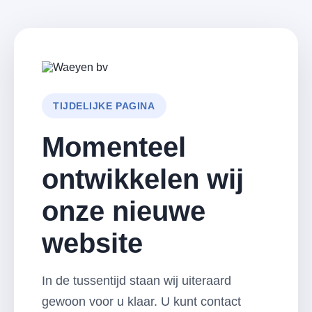
TIJDELIJKE PAGINA
Momenteel
ontwikkelen wij
onze nieuwe
website
In de tussentijd staan wij uiteraard
gewoon voor u klaar. U kunt contact