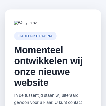
TIJDELIJKE PAGINA
Momenteel
ontwikkelen wij
onze nieuwe
website
In de tussentijd staan wij uiteraard
gewoon voor u klaar. U kunt contact