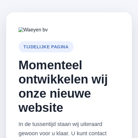
TIJDELIJKE PAGINA
Momenteel
ontwikkelen wij
onze nieuwe
website
In de tussentijd staan wij uiteraard
gewoon voor u klaar. U kunt contact