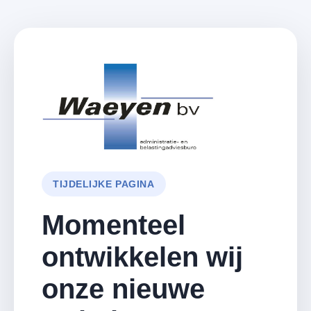
TIJDELIJKE PAGINA
Momenteel
ontwikkelen wij
onze nieuwe