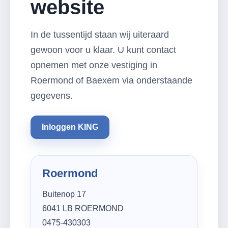
website
In de tussentijd staan wij uiteraard
gewoon voor u klaar. U kunt contact
opnemen met onze vestiging in
Roermond of Baexem via onderstaande
gegevens.
Inloggen KING
Roermond
Buitenop 17
6041 LB ROERMOND
0475-430303